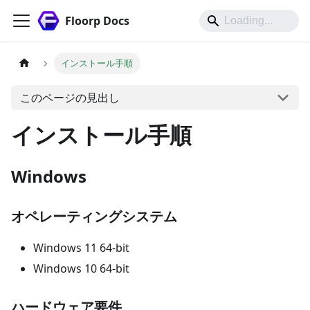
Floorp Docs
インストール手順
このページの見出し
インストール手順
Windows
オペレーティングシステム
Windows 11 64-bit
Windows 10 64-bit
ハードウェア要件