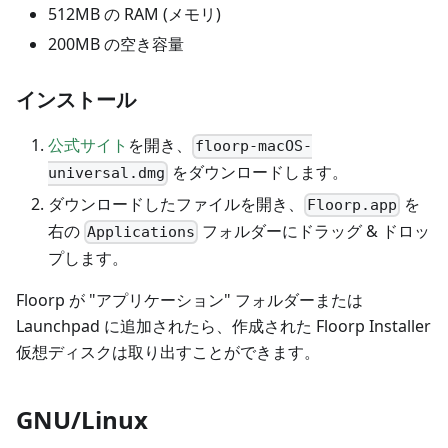
512MB の RAM (メモリ)
200MB の空き容量
インストール
公式サイト
を開き、
floorp-macOS-
をダウンロードします。
universal.dmg
ダウンロードしたファイルを開き、
を
Floorp.app
右の
フォルダーにドラッグ & ドロッ
Applications
プします。
Floorp が "アプリケーション" フォルダーまたは
Launchpad に追加されたら、作成された Floorp Installer
仮想ディスクは取り出すことができます。
GNU/Linux