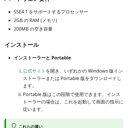
SSE4.1 をサポートするプロセッサー
2GB の RAM (メモリ)
200MB の空き容量
インストール
インストーラーと Portable
公式サイト
を開き、いずれかの Windows 版イン
ストーラーまたは Portable 版をダウンロードし
ます。
Portable 版はこの段階で使用できます。インス
トーラーの場合は、これを起動して画面の指示に
従います。
これらの違い