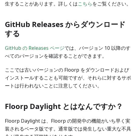
生することがあります。詳しくは
こちら
をご覧ください。
GitHub Releases からダウンロード
する
GitHub の Releases ページ
では、バージョン 10 以降のす
べてのバージョンを確認することができます。
ここでは古いバージョンの Floorp をダウンロードおよび
インストールすることも可能ですが、それらに対するサポ
ートは行われないことに注意してください。
Floorp Daylight とはなんですか？
Floorp Daylight は、Floorp の開発中の機能がいち早く実
装されるベータ版です。通常版では発生しない重大な不具