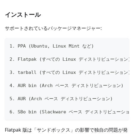
インストール
サポートされているパッケージマネージャー:
1. PPA (Ubuntu, Linux Mint など)               
2. Flatpak (すべての Linux ディストリビューション)    "h
3. tarball (すべての Linux ディストリビューション)    "h
4. AUR bin (Arch ベース ディストリビューション)       "
5. AUR (Arch ベース ディストリビューション)           "
6. SBo bin (Slackware ベース ディストリビューション)  "
Flatpak 版は「サンドボックス」の影響で独自の問題が発