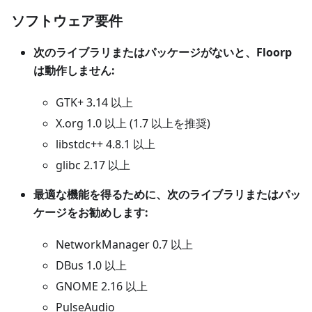
ソフトウェア要件
次のライブラリまたはパッケージがないと、Floorp
は動作しません:
GTK+ 3.14 以上
X.org 1.0 以上 (1.7 以上を推奨)
libstdc++ 4.8.1 以上
glibc 2.17 以上
最適な機能を得るために、次のライブラリまたはパッ
ケージをお勧めします:
NetworkManager 0.7 以上
DBus 1.0 以上
GNOME 2.16 以上
PulseAudio