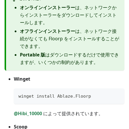
オンラインインストーラー
は、ネットワークか
らインストーラーをダウンロードしてインスト
ールします。
オフラインインストーラー
は、ネットワーク接
続がなくても Floorp をインストールすることが
できます。
Portable 版
はダウンロードするだけで使用でき
ますが、いくつかの制約があります。
Winget
winget install Ablaze.Floorp
@Hibi_10000
によって提供されています。
Scoop