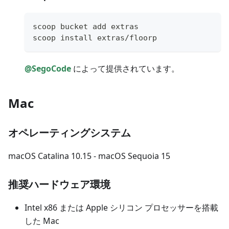
scoop bucket add extras
scoop install extras/floorp
@SegoCode
によって提供されています。
Mac
オペレーティングシステム
macOS Catalina 10.15 - macOS Sequoia 15
推奨ハードウェア環境
Intel x86 または Apple シリコン プロセッサーを搭載
した Mac