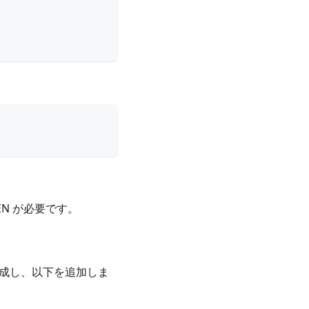
KEN が必要です。
成し、以下を追加しま