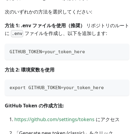
次のいずれかの方法を選択してください:
方法 1: .env ファイルを使用（推奨）
リポジトリのルート
に
ファイルを作成し、以下を追加します:
.env
GITHUB_TOKEN=your_token_here
方法 2: 環境変数を使用
export GITHUB_TOKEN=your_token_here
GitHub Token の作成方法:
https://github.com/settings/tokens
にアクセス
「Generate new token (classic)」をクリック