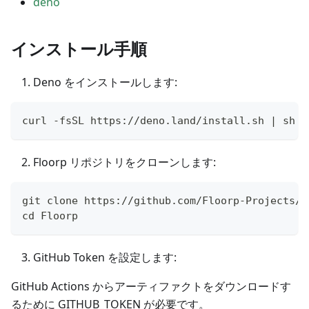
deno
インストール手順
Deno をインストールします:
curl -fsSL https://deno.land/install.sh | sh
Floorp リポジトリをクローンします:
git clone https://github.com/Floorp-Projects/F
cd Floorp
GitHub Token を設定します:
GitHub Actions からアーティファクトをダウンロードす
るために GITHUB_TOKEN が必要です。