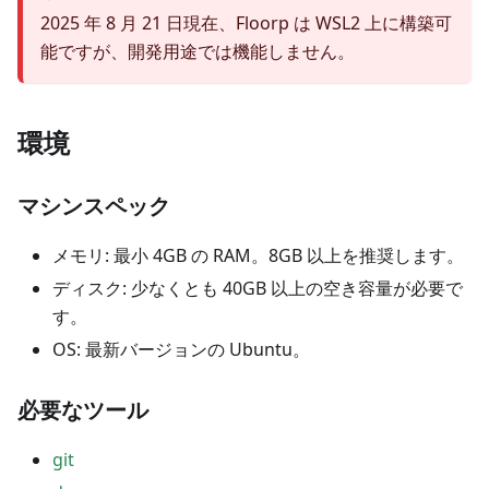
2025 年 8 月 21 日現在、Floorp は WSL2 上に構築可
能ですが、開発用途では機能しません。
環境
マシンスペック
メモリ: 最小 4GB の RAM。8GB 以上を推奨します。
ディスク: 少なくとも 40GB 以上の空き容量が必要で
す。
OS: 最新バージョンの Ubuntu。
必要なツール
git